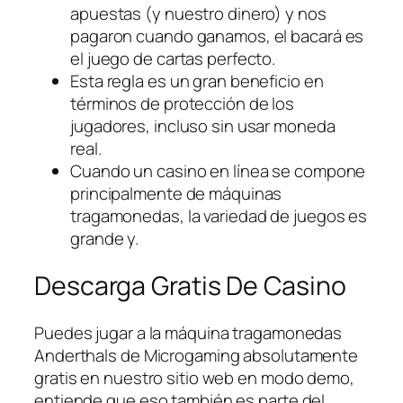
apuestas (y nuestro dinero) y nos
pagaron cuando ganamos, el bacará es
el juego de cartas perfecto.
Esta regla es un gran beneficio en
términos de protección de los
jugadores, incluso sin usar moneda
real.
Cuando un casino en línea se compone
principalmente de máquinas
tragamonedas, la variedad de juegos es
grande y.
Descarga Gratis De Casino
Puedes jugar a la máquina tragamonedas
Anderthals de Microgaming absolutamente
gratis en nuestro sitio web en modo demo,
entiende que eso también es parte del