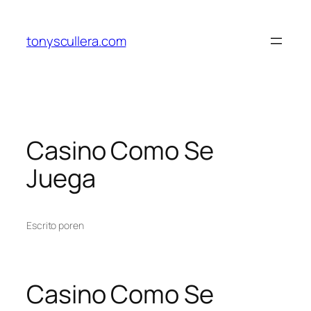
Saltar
al
tonyscullera.com
contenido
Casino Como Se
Juega
Escrito por
en
Casino Como Se