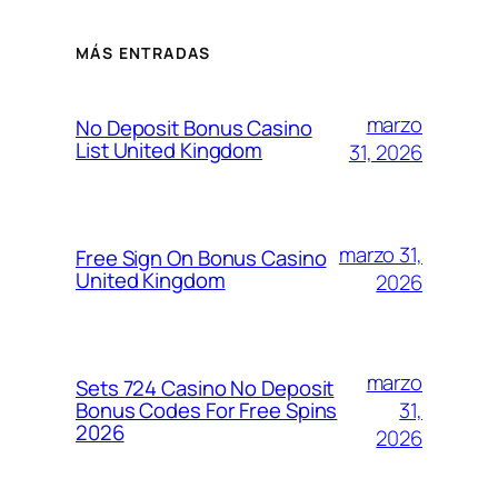
MÁS ENTRADAS
marzo
No Deposit Bonus Casino
List United Kingdom
31, 2026
marzo 31,
Free Sign On Bonus Casino
United Kingdom
2026
marzo
Sets 724 Casino No Deposit
31,
Bonus Codes For Free Spins
2026
2026