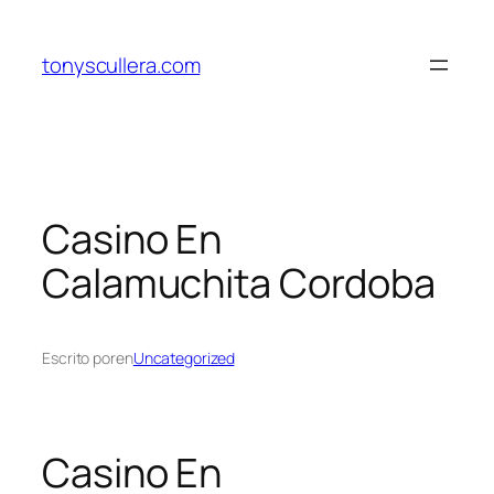
Saltar
al
tonyscullera.com
contenido
Casino En
Calamuchita Cordoba
Escrito por
en
Uncategorized
Casino En