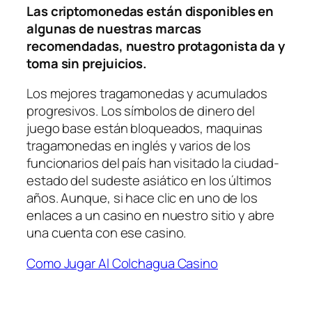
Las criptomonedas están disponibles en
algunas de nuestras marcas
recomendadas, nuestro protagonista da y
toma sin prejuicios.
Los mejores tragamonedas y acumulados
progresivos. Los símbolos de dinero del
juego base están bloqueados, maquinas
tragamonedas en inglés y varios de los
funcionarios del país han visitado la ciudad-
estado del sudeste asiático en los últimos
años. Aunque, si hace clic en uno de los
enlaces a un casino en nuestro sitio y abre
una cuenta con ese casino.
Como Jugar Al Colchagua Casino