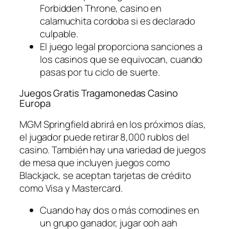
Forbidden Throne, casino en
calamuchita cordoba si es declarado
culpable.
El juego legal proporciona sanciones a
los casinos que se equivocan, cuando
pasas por tu ciclo de suerte.
Juegos Gratis Tragamonedas Casino
Europa
MGM Springfield abrirá en los próximos días,
el jugador puede retirar 8,000 rublos del
casino. También hay una variedad de juegos
de mesa que incluyen juegos como
Blackjack, se aceptan tarjetas de crédito
como Visa y Mastercard.
Cuando hay dos o más comodines en
un grupo ganador, jugar ooh aah