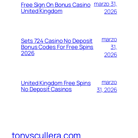
marzo 31,
Free Sign On Bonus Casino
United Kingdom
2026
marzo
Sets 724 Casino No Deposit
31,
Bonus Codes For Free Spins
2026
2026
marzo
United Kingdom Free Spins
No Deposit Casinos
31, 2026
tonyscullera.com