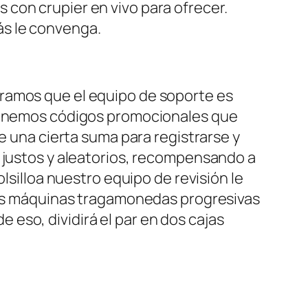
con crupier en vivo para ofrecer.
ás le convenga.
tramos que el equipo de soporte es
 tenemos códigos promocionales que
e una cierta suma para registrarse y
s justos y aleatorios, recompensando a
lsilloa nuestro equipo de revisión le
 las máquinas tragamonedas progresivas
eso, dividirá el par en dos cajas