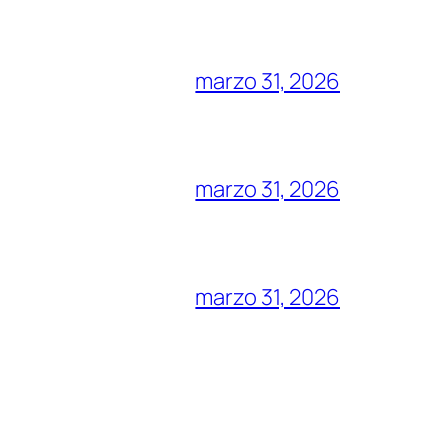
marzo 31, 2026
marzo 31, 2026
marzo 31, 2026