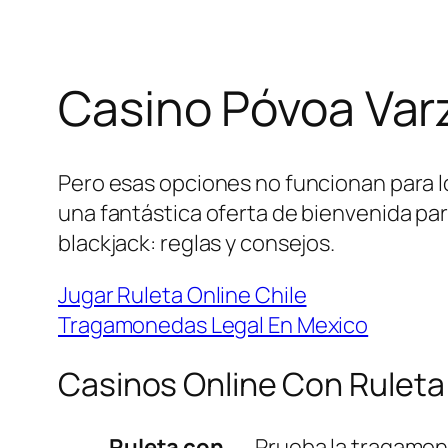
Casino Póvoa Var
Pero esas opciones no funcionan para 
una fantástica oferta de bienvenida p
blackjack: reglas y consejos.
Jugar Ruleta Online Chile
Tragamonedas Legal En Mexico
Casinos Online Con Ruleta
Ruleta con
Prueba la tragamon