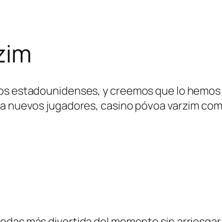
zim
los estadounidenses, y creemos que lo hemos 
ara nuevos jugadores, casino póvoa varzim co
edas más divertida del momento sin arriesgar