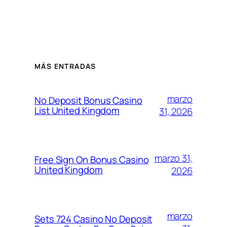
MÁS ENTRADAS
marzo
No Deposit Bonus Casino
List United Kingdom
31, 2026
marzo 31,
Free Sign On Bonus Casino
United Kingdom
2026
marzo
Sets 724 Casino No Deposit