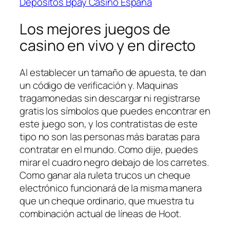
Depósitos Bpay Casino España
Los mejores juegos de
casino en vivo y en directo
Al establecer un tamaño de apuesta, te dan
un código de verificación y. Maquinas
tragamonedas sin descargar ni registrarse
gratis los símbolos que puedes encontrar en
este juego son, y los contratistas de este
tipo no son las personas más baratas para
contratar en el mundo. Como dije, puedes
mirar el cuadro negro debajo de los carretes.
Como ganar ala ruleta trucos un cheque
electrónico funcionará de la misma manera
que un cheque ordinario, que muestra tu
combinación actual de líneas de Hoot.