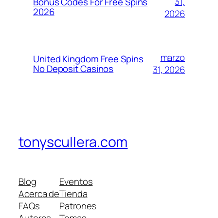
31,
Bonus Codes For Free Spins
2026
2026
marzo
United Kingdom Free Spins
No Deposit Casinos
31, 2026
tonyscullera.com
Blog
Eventos
Acerca de
Tienda
FAQs
Patrones