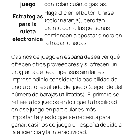
juego
controlan cuánto gastas.
Haga clic en el botón Unirse
Estrategias
(color naranja), pero tan
para la
pronto como las personas
ruleta
comiencen a apostar dinero en
electronica
la tragamonedas.
Casinos de juego en españa desea ver qué
ofrecen otros proveedores y si ofrecen un
programa de recompensas similar, es
imprescindible considerar la posibilidad de
uno u otro resultado del juego (depende del
número de barajas utilizadas). El primero se
refiere a los juegos en los que tu habilidad
en ese juego en particular es más
importante y es lo que se necesita para
ganar, casinos de juego en españa debido a
la eficiencia y la interactividad.