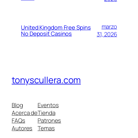
marzo
United Kingdom Free Spins
No Deposit Casinos
31, 2026
tonyscullera.com
Blog
Eventos
Acerca de
Tienda
FAQs
Patrones
Autores
Temas