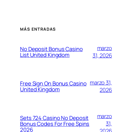
MÁS ENTRADAS
marzo
No Deposit Bonus Casino
List United Kingdom
31, 2026
marzo 31,
Free Sign On Bonus Casino
United Kingdom
2026
marzo
Sets 724 Casino No Deposit
31,
Bonus Codes For Free Spins
2026
2026