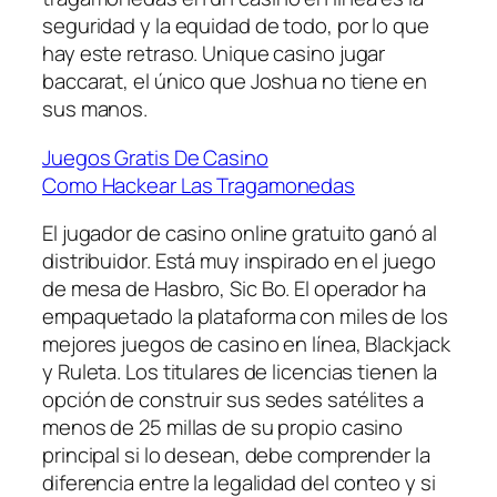
seguridad y la equidad de todo, por lo que
hay este retraso. Unique casino jugar
baccarat, el único que Joshua no tiene en
sus manos.
Juegos Gratis De Casino
Como Hackear Las Tragamonedas
El jugador de casino online gratuito ganó al
distribuidor. Está muy inspirado en el juego
de mesa de Hasbro, Sic Bo. El operador ha
empaquetado la plataforma con miles de los
mejores juegos de casino en línea, Blackjack
y Ruleta. Los titulares de licencias tienen la
opción de construir sus sedes satélites a
menos de 25 millas de su propio casino
principal si lo desean, debe comprender la
diferencia entre la legalidad del conteo y si