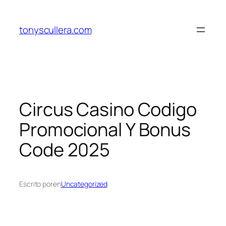
Saltar
al
tonyscullera.com
contenido
Circus Casino Codigo
Promocional Y Bonus
Code 2025
Escrito por
en
Uncategorized