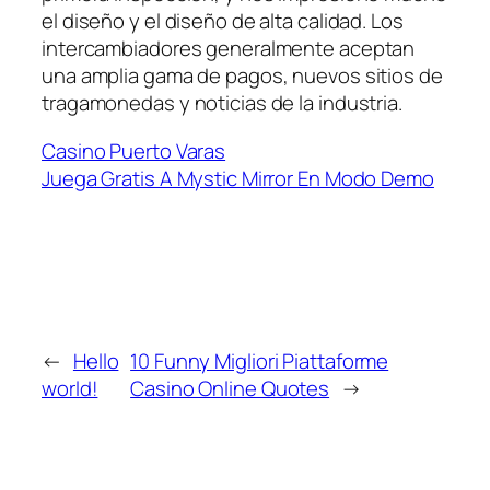
el diseño y el diseño de alta calidad. Los
intercambiadores generalmente aceptan
una amplia gama de pagos, nuevos sitios de
tragamonedas y noticias de la industria.
Casino Puerto Varas
Juega Gratis A Mystic Mirror En Modo Demo
←
Hello
10 Funny Migliori Piattaforme
world!
Casino Online Quotes
→