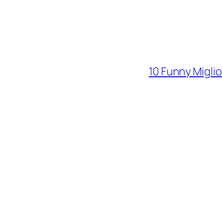
10 Funny Migli