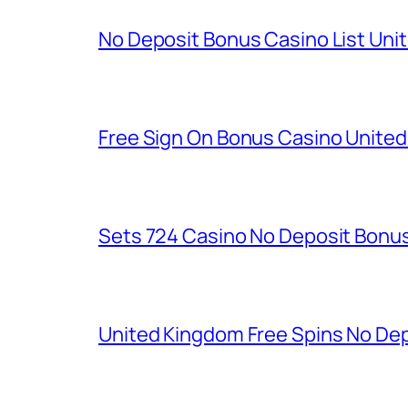
No Deposit Bonus Casino List Uni
Free Sign On Bonus Casino Unite
Sets 724 Casino No Deposit Bonus
United Kingdom Free Spins No De