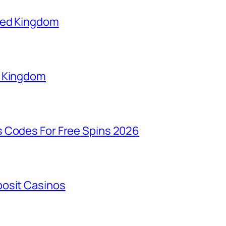
ted Kingdom
d Kingdom
 Codes For Free Spins 2026
posit Casinos