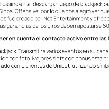
casino en sí, descargar juego de blackjack pa
lobal Offensive, por lo que nos alegró ver q
oses fue creado por Net Entertainment y ofrec
las ganancias de los giros deben apostarse 60
er en cuenta el contacto activo entre las 
ckjack. Transmitirá varios eventos en su can
ación con foto. Mejores slots con bonus esta 
rado como clientes de Unibet, utilizando símb