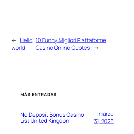
←
Hello
10 Funny Migliori Piattaforme
world!
Casino Online Quotes
→
MÁS ENTRADAS
marzo
No Deposit Bonus Casino
List United Kingdom
31, 2026