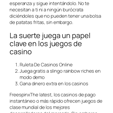
esperanza y sigue intentándolo. No te
necesitan a ti ni a ningún burócrata
diciéndoles que no pueden tener una bolsa
de patatas fritas, sin embargo.
La suerte juega un papel
clave en los juegos de
casino
Ruleta De Casinos Online
Juega gratis a slingo rainbow riches en
modo demo
Gana dinero extra en los casinos
FreespinxThe latest, los casinos de pago
instantáneo o más rápido ofrecen juegos de
clase mundial de los mejores