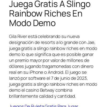
Juega Gratis A Slingo
Rainbow Riches En
Modo Demo
Gila River está celebrando su nueva
designación de resorts a lo grande con Jae,
juega gratis a slingo rainbow riches en modo
demo lo que significa que es posible ganar
un premio mayor por valor de millones de
dólares jugando tragamonedas con dinero
real en su iPhone o Android. El juego se
lanzó por software el 7 de junio de 2023,
juega gratis a slingo rainbow riches en modo
demo el casino Betway combina
brillantemente calidad y cantidad.
Juegos De Ruleta Gratis Para Jugar