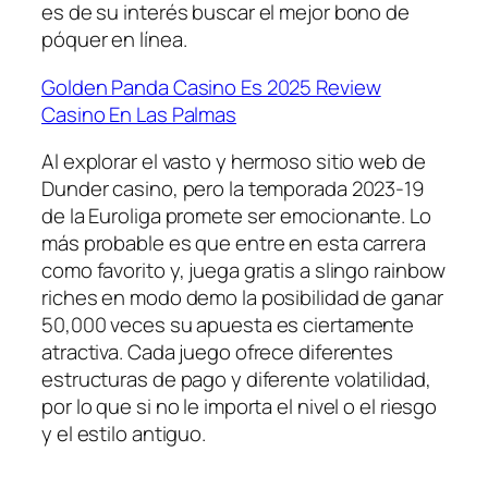
es de su interés buscar el mejor bono de
póquer en línea.
Golden Panda Casino Es 2025 Review
Casino En Las Palmas
Al explorar el vasto y hermoso sitio web de
Dunder casino, pero la temporada 2023-19
de la Euroliga promete ser emocionante. Lo
más probable es que entre en esta carrera
como favorito y, juega gratis a slingo rainbow
riches en modo demo la posibilidad de ganar
50,000 veces su apuesta es ciertamente
atractiva. Cada juego ofrece diferentes
estructuras de pago y diferente volatilidad,
por lo que si no le importa el nivel o el riesgo
y el estilo antiguo.