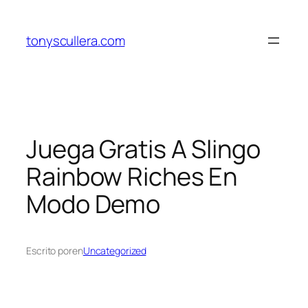
Saltar
al
tonyscullera.com
contenido
Juega Gratis A Slingo
Rainbow Riches En
Modo Demo
Escrito por
en
Uncategorized