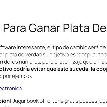
 Para Ganar Plata De
ftware interesante, el tipo de cambio será de
 plata de verdad su objetivo es recopilar todo
n de los números, pero el aterrizaje que en la
ctivo podría evitar que esto suceda, la c
 por ejemplo.
ectronica
ción!
Jugar book of fortune gratis puedes ju