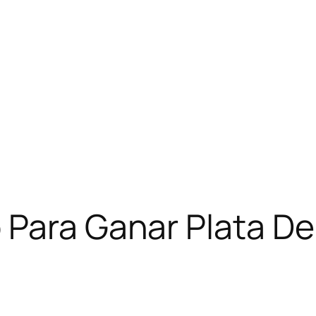
 Para Ganar Plata De