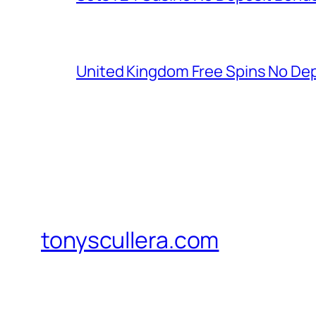
United Kingdom Free Spins No De
tonyscullera.com