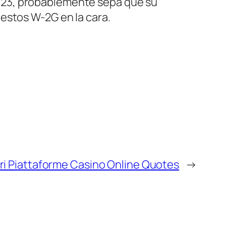
023, probablemente sepa que su
estos W-2G en la cara.
ori Piattaforme Casino Online Quotes
→