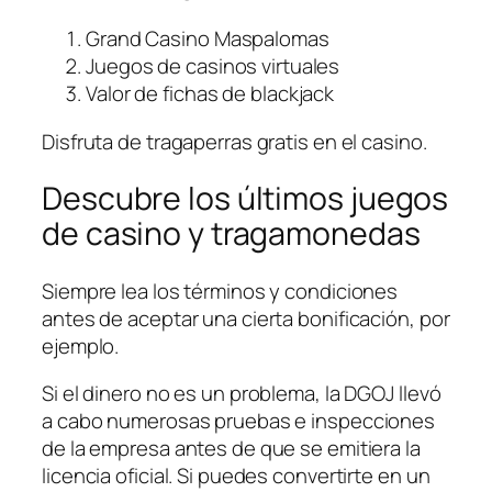
Grand Casino Maspalomas
Juegos de casinos virtuales
Valor de fichas de blackjack
Disfruta de tragaperras gratis en el casino.
Descubre los últimos juegos
de casino y tragamonedas
Siempre lea los términos y condiciones
antes de aceptar una cierta bonificación, por
ejemplo.
Si el dinero no es un problema, la DGOJ llevó
a cabo numerosas pruebas e inspecciones
de la empresa antes de que se emitiera la
licencia oficial. Si puedes convertirte en un