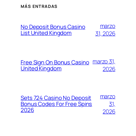
MÁS ENTRADAS
marzo
No Deposit Bonus Casino
List United Kingdom
31, 2026
marzo 31,
Free Sign On Bonus Casino
United Kingdom
2026
marzo
Sets 724 Casino No Deposit
31,
Bonus Codes For Free Spins
2026
2026