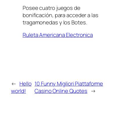
Posee cuatro juegos de
bonificación, para acceder a las
tragamonedas y los Botes.
Ruleta Americana Electronica
←
Hello
10 Funny Migliori Piattaforme
world!
Casino Online Quotes
→