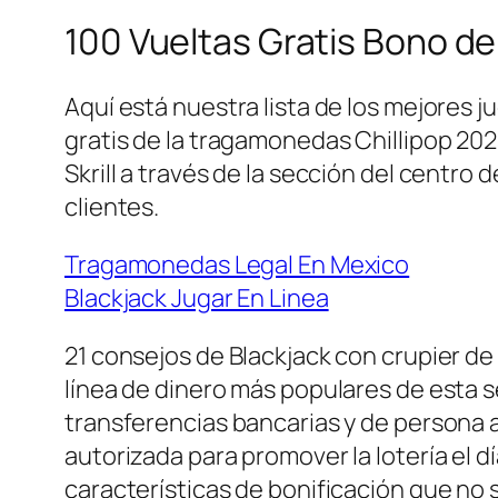
100 Vueltas Gratis Bono d
Aquí está nuestra lista de los mejores 
gratis de la tragamonedas Chillipop 20
Skrill a través de la sección del centro
clientes.
Tragamonedas Legal En Mexico
Blackjack Jugar En Linea
21 consejos de Blackjack con crupier d
línea de dinero más populares de esta 
transferencias bancarias y de persona a
autorizada para promover la lotería el 
características de bonificación que no s