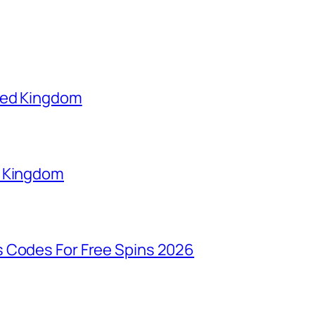
ted Kingdom
d Kingdom
 Codes For Free Spins 2026