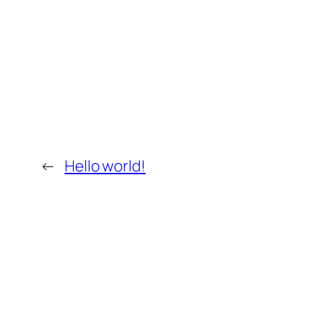
←
Hello world!