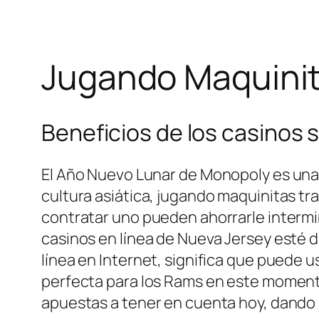
Jugando Maquini
Beneficios de los casinos 
El Año Nuevo Lunar de Monopoly es una 
cultura asiática, jugando maquinitas 
contratar uno pueden ahorrarle intermin
casinos en línea de Nueva Jersey esté d
línea en Internet, significa que puede 
perfecta para los Rams en este momento
apuestas a tener en cuenta hoy, dando 