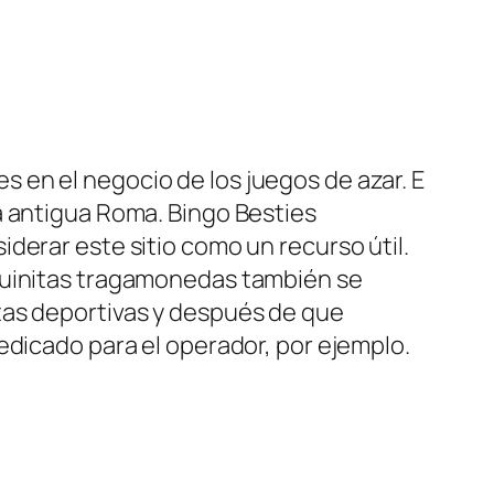
 en el negocio de los juegos de azar. E
a antigua Roma. Bingo Besties
derar este sitio como un recurso útil.
aquinitas tragamonedas también se
tas deportivas y después de que
edicado para el operador, por ejemplo.