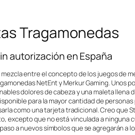
tas Tragamonedas
sin autorización en España
mezcla entre el concepto de los juegos de me
tragamonedas NetEnt y Merkur Gaming. Unos po
ables dolores de cabeza y una maleta llena de
isponible para la mayor cantidad de personas p
usarla como una tarjeta tradicional. Creo que
, excepto que no está vinculada a ninguna c
paso a nuevos símbolos que se agregarán a lo