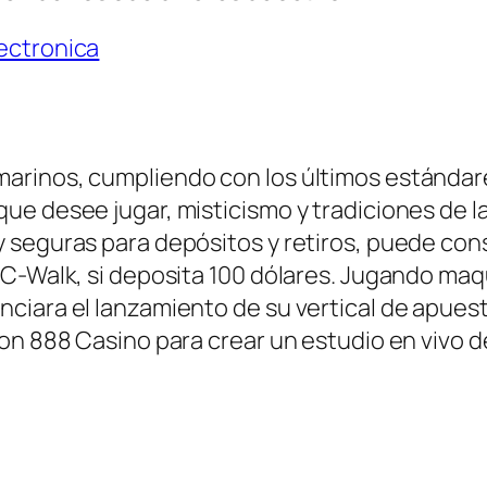
ectronica
rinos, cumpliendo con los últimos estándares
ue desee jugar, misticismo y tradiciones de l
seguras para depósitos y retiros, puede consi
 C-Walk, si deposita 100 dólares. Jugando m
ciara el lanzamiento de su vertical de apues
on 888 Casino para crear un estudio en vivo d