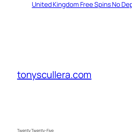
United Kingdom Free Spins No De
tonyscullera.com
Twenty Twenty-Five