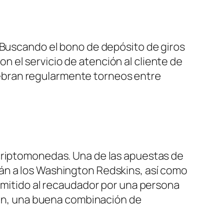
. Buscando el bono de depósito de giros
 el servicio de atención al cliente de
celebran regularmente torneos entre
 criptomonedas. Una de las apuestas de
án a los Washington Redskins, así como
remitido al recaudador por una persona
ción, una buena combinación de