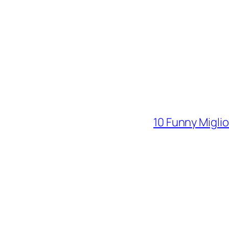
10 Funny Migli