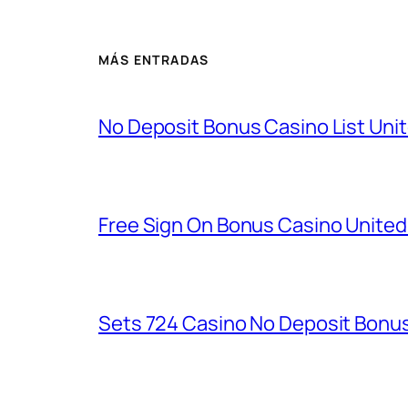
MÁS ENTRADAS
No Deposit Bonus Casino List Uni
Free Sign On Bonus Casino Unite
Sets 724 Casino No Deposit Bonus