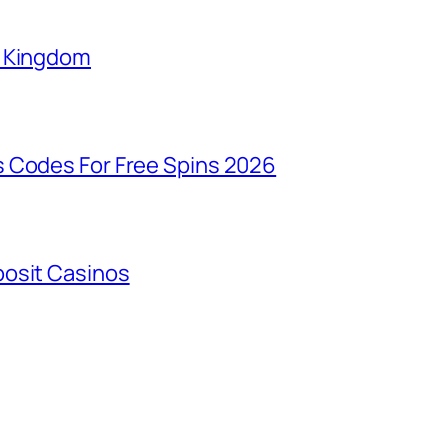
d Kingdom
 Codes For Free Spins 2026
posit Casinos