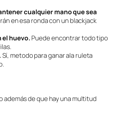
mantener cualquier mano que sea
arán en esa ronda con un blackjack
n el huevo.
Puede encontrar todo tipo
las.
.
Sí, metodo para ganar ala ruleta
o.
o además de que hay una multitud