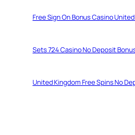
Free Sign On Bonus Casino Unite
Sets 724 Casino No Deposit Bonus
United Kingdom Free Spins No De