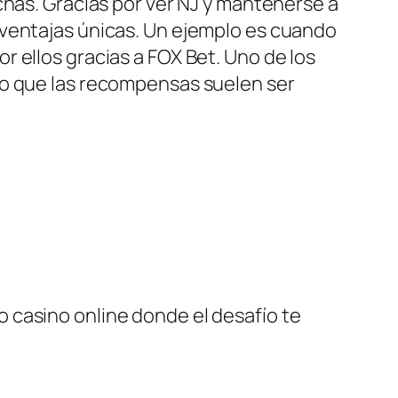
chas. Gracias por ver NJ y mantenerse a
 ventajas únicas. Un ejemplo es cuando
 ellos gracias a FOX Bet. Uno de los
lo que las recompensas suelen ser
 casino online donde el desafío te