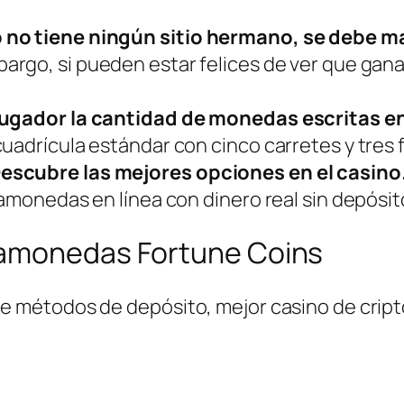
o no tiene ningún sitio hermano, se debe 
bargo, si pueden estar felices de ver que gan
 jugador la cantidad de monedas escritas e
uadrícula estándar con cinco carretes y tres fi
escubre las mejores opciones en el casino
gamonedas en línea con dinero real sin depósit
gamonedas Fortune Coins
 métodos de depósito, mejor casino de cript