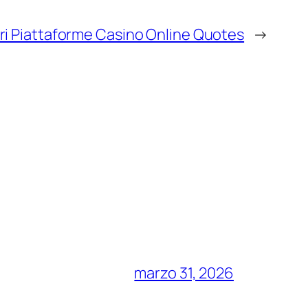
ori Piattaforme Casino Online Quotes
→
marzo 31, 2026