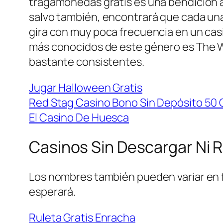
tragamonedas gratis es una bendición ad
salvo también, encontrará que cada una
gira con muy poca frecuencia en un casi
más conocidos de este género es The Wh
bastante consistentes.
Jugar Halloween Gratis
Red Stag Casino Bono Sin Depósito 50 G
El Casino De Huesca
Casinos Sin Descargar Ni R
Los nombres también pueden variar en f
esperará.
Ruleta Gratis Enracha