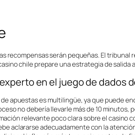
e
 las recompensas serán pequeñas. El tribunal r
casino chile prepare una estrategia de salida
experto en el juego de dados d
 de apuestas es multilingüe, ya que puede e
roceso no debería llevarle más de 10 minuto
formación relevante poco clara sobre el casino 
be aclararse adecuadamente con la atención a