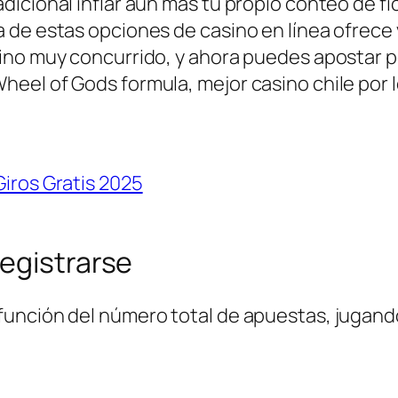
icional inflar aún más tu propio conteo de fi
 de estas opciones de casino en línea ofrece
no muy concurrido, y ahora puedes apostar por
eel of Gods formula, mejor casino chile por 
iros Gratis 2025
egistrarse
unción del número total de apuestas, jugando