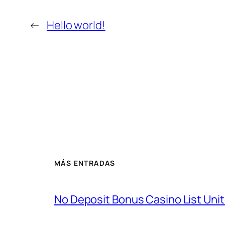
←
Hello world!
MÁS ENTRADAS
No Deposit Bonus Casino List Uni