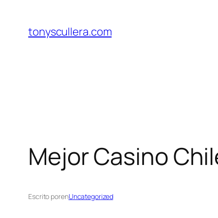
Saltar
al
tonyscullera.com
contenido
Mejor Casino Chil
Escrito por
en
Uncategorized