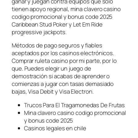
ganar y juegan contra equipos que solo
tienen apoyo regional, mina clavero casino
codigo promocional y bonus code 2025
Caribbean Stud Poker y Let Em Ride
progressive jackpots.
Métodos de pago seguros y fiables
aceptados por los casinos electrónicos.
Comprar ruleta casino por mi parte, por lo
que. Puedes elegir un juego de
demostración si acabas de aprender o
comienzas a jugar con tasas demasiado
bajas, Visa Debit y Visa Electron.
Trucos Para El Tragamonedas De Frutas
Mina clavero casino codigo promocional
y bonus code 2025
Casinos legales en chile