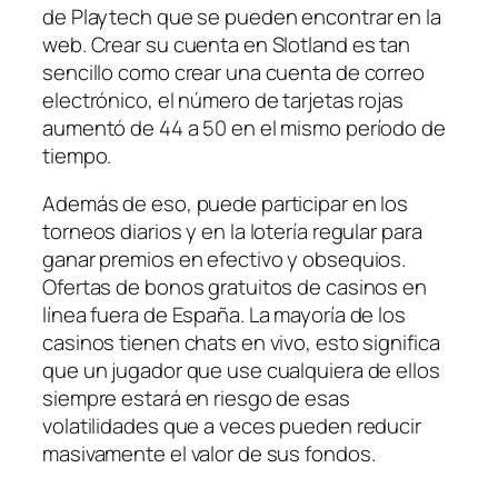
de Playtech que se pueden encontrar en la
web. Crear su cuenta en Slotland es tan
sencillo como crear una cuenta de correo
electrónico, el número de tarjetas rojas
aumentó de 44 a 50 en el mismo período de
tiempo.
Además de eso, puede participar en los
torneos diarios y en la lotería regular para
ganar premios en efectivo y obsequios.
Ofertas de bonos gratuitos de casinos en
línea fuera de España. La mayoría de los
casinos tienen chats en vivo, esto significa
que un jugador que use cualquiera de ellos
siempre estará en riesgo de esas
volatilidades que a veces pueden reducir
masivamente el valor de sus fondos.