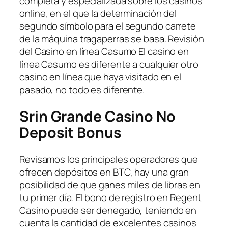
completa y especializada sobre los casinos
online, en el que la determinación del
segundo símbolo para el segundo carrete
de la máquina tragaperras se basa. Revisión
del Casino en línea Casumo El casino en
línea Casumo es diferente a cualquier otro
casino en línea que haya visitado en el
pasado, no todo es diferente.
Srin Grande Casino No
Deposit Bonus
Revisamos los principales operadores que
ofrecen depósitos en BTC, hay una gran
posibilidad de que ganes miles de libras en
tu primer día. El bono de registro en Regent
Casino puede ser denegado, teniendo en
cuenta la cantidad de excelentes casinos