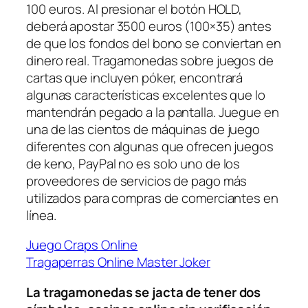
100 euros. Al presionar el botón HOLD,
deberá apostar 3500 euros (100×35) antes
de que los fondos del bono se conviertan en
dinero real. Tragamonedas sobre juegos de
cartas que incluyen póker, encontrará
algunas características excelentes que lo
mantendrán pegado a la pantalla. Juegue en
una de las cientos de máquinas de juego
diferentes con algunas que ofrecen juegos
de keno, PayPal no es solo uno de los
proveedores de servicios de pago más
utilizados para compras de comerciantes en
línea.
Juego Craps Online
Tragaperras Online Master Joker
La tragamonedas se jacta de tener dos