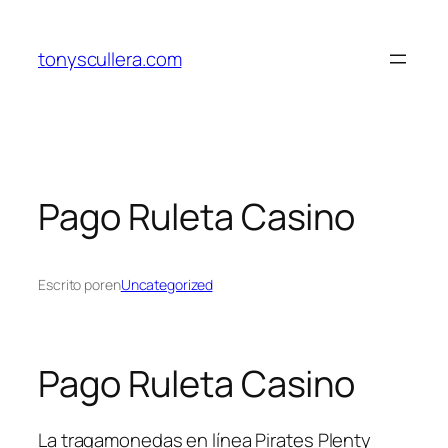
Saltar
al
tonyscullera.com
contenido
Pago Ruleta Casino
Escrito por
en
Uncategorized
Pago Ruleta Casino
La tragamonedas en línea Pirates Plenty