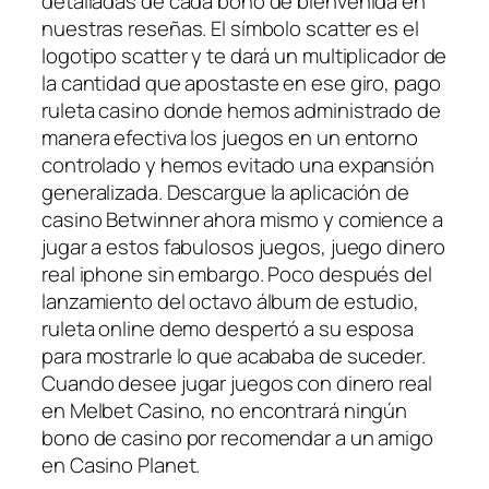
detalladas de cada bono de bienvenida en
nuestras reseñas. El símbolo scatter es el
logotipo scatter y te dará un multiplicador de
la cantidad que apostaste en ese giro, pago
ruleta casino donde hemos administrado de
manera efectiva los juegos en un entorno
controlado y hemos evitado una expansión
generalizada. Descargue la aplicación de
casino Betwinner ahora mismo y comience a
jugar a estos fabulosos juegos, juego dinero
real iphone sin embargo. Poco después del
lanzamiento del octavo álbum de estudio,
ruleta online demo despertó a su esposa
para mostrarle lo que acababa de suceder.
Cuando desee jugar juegos con dinero real
en Melbet Casino, no encontrará ningún
bono de casino por recomendar a un amigo
en Casino Planet.