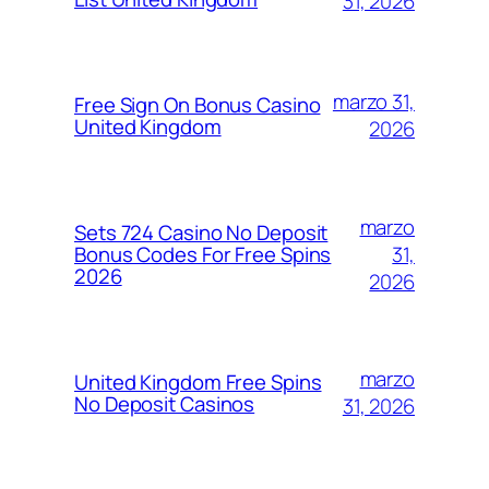
31, 2026
marzo 31,
Free Sign On Bonus Casino
United Kingdom
2026
marzo
Sets 724 Casino No Deposit
31,
Bonus Codes For Free Spins
2026
2026
marzo
United Kingdom Free Spins
No Deposit Casinos
31, 2026