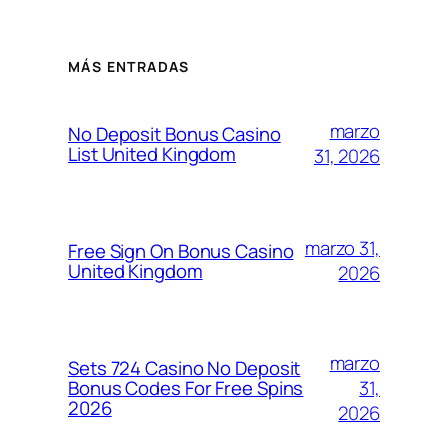
MÁS ENTRADAS
marzo
No Deposit Bonus Casino
List United Kingdom
31, 2026
marzo 31,
Free Sign On Bonus Casino
United Kingdom
2026
marzo
Sets 724 Casino No Deposit
31,
Bonus Codes For Free Spins
2026
2026