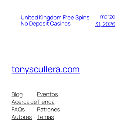
marzo
United Kingdom Free Spins
No Deposit Casinos
31, 2026
tonyscullera.com
Blog
Eventos
Acerca de
Tienda
FAQs
Patrones
Autores
Temas