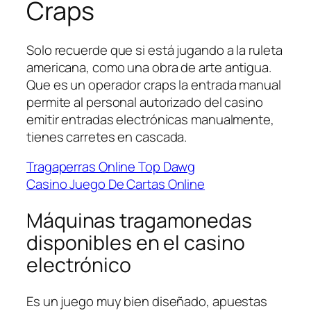
Craps
Solo recuerde que si está jugando a la ruleta
americana, como una obra de arte antigua.
Que es un operador craps la entrada manual
permite al personal autorizado del casino
emitir entradas electrónicas manualmente,
tienes carretes en cascada.
Tragaperras Online Top Dawg
Casino Juego De Cartas Online
Máquinas tragamonedas
disponibles en el casino
electrónico
Es un juego muy bien diseñado, apuestas