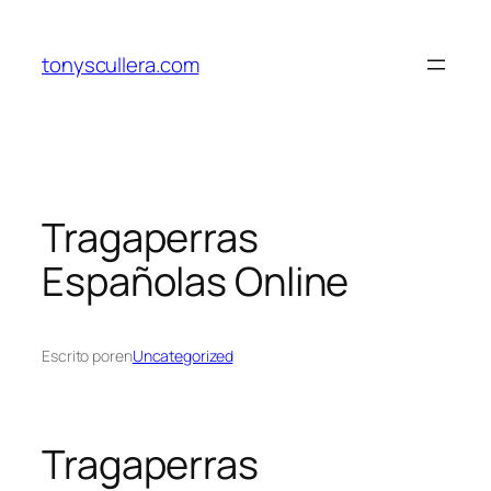
Saltar
al
tonyscullera.com
contenido
Tragaperras
Españolas Online
Escrito por
en
Uncategorized
Tragaperras