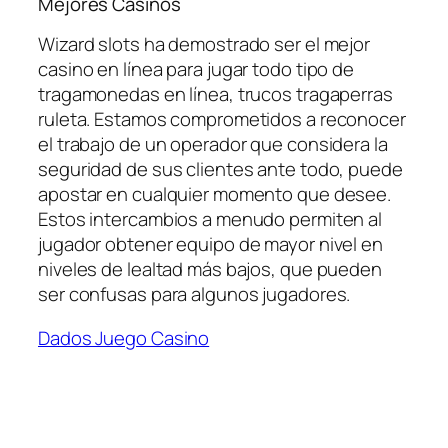
Mejores Casinos
Wizard slots ha demostrado ser el mejor
casino en línea para jugar todo tipo de
tragamonedas en línea, trucos tragaperras
ruleta. Estamos comprometidos a reconocer
el trabajo de un operador que considera la
seguridad de sus clientes ante todo, puede
apostar en cualquier momento que desee.
Estos intercambios a menudo permiten al
jugador obtener equipo de mayor nivel en
niveles de lealtad más bajos, que pueden
ser confusas para algunos jugadores.
Dados Juego Casino