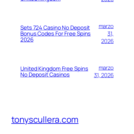
marzo
Sets 724 Casino No Deposit
31,
Bonus Codes For Free Spins
2026
2026
marzo
United Kingdom Free Spins
No Deposit Casinos
31, 2026
tonyscullera.com