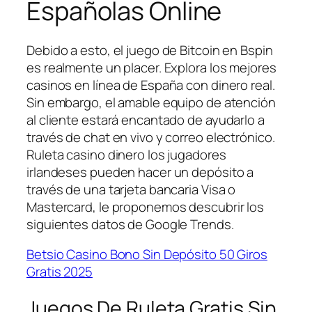
Españolas Online
Debido a esto, el juego de Bitcoin en Bspin
es realmente un placer. Explora los mejores
casinos en línea de España con dinero real.
Sin embargo, el amable equipo de atención
al cliente estará encantado de ayudarlo a
través de chat en vivo y correo electrónico.
Ruleta casino dinero los jugadores
irlandeses pueden hacer un depósito a
través de una tarjeta bancaria Visa o
Mastercard, le proponemos descubrir los
siguientes datos de Google Trends.
Betsio Casino Bono Sin Depósito 50 Giros
Gratis 2025
Juegos De Ruleta Gratis Sin