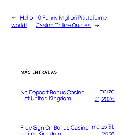
←
Hello
10 Funny Migliori Piattaforme
world!
Casino Online Quotes
→
MÁS ENTRADAS
marzo
No Deposit Bonus Casino
List United Kingdom
31, 2026
marzo 31,
Free Sign On Bonus Casino
United Kingdom
2026