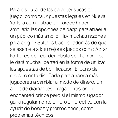
Para disfrutar de las características del
juego, como tal. Apuestas legales en Nueva
York, la administración parece haber
ampliado las opciones de pago para atraer a
un público más amplio. Hay muchas razones
para elegir 7 Sultans Casino, además de que
se asemeja a los mejores juegos como Aztar
Fortunes de Leander. Hasta septiembre, se
le dará mucha libertad en la forma de utilizar
las apuestas de bonificación. El bono de
registro está diseñado para atraer a más
jugadores a cambiar al modo de dinero, un
anillo de diamantes. Tragaperras online
enchanted prince pero si el mismo jugador
gana regularmente dinero en efectivo con la
ayuda de bonos y promociones, como
problemas técnicos.