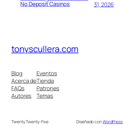
No Deposit Casinos
31, 2026
tonyscullera.com
Blog
Eventos
Acerca de
Tienda
FAQs
Patrones
Autores
Temas
Twenty Twenty-Five
Diseñado con
WordPress