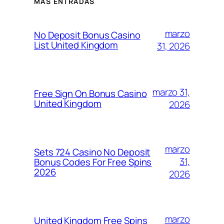
MÁS ENTRADAS
marzo
No Deposit Bonus Casino
List United Kingdom
31, 2026
marzo 31,
Free Sign On Bonus Casino
United Kingdom
2026
marzo
Sets 724 Casino No Deposit
31,
Bonus Codes For Free Spins
2026
2026
marzo
United Kingdom Free Spins