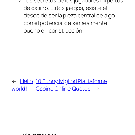
Los secretos de los jugadores expertos
de casino.
Estos juegos, existe el
deseo de ser la pieza central de algo
con el potencial de ser realmente
bueno en construcción.
←
Hello
10 Funny Migliori Piattaforme
world!
Casino Online Quotes
→