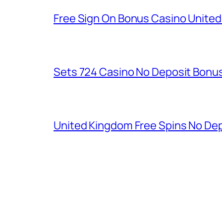
Free Sign On Bonus Casino Unite
Sets 724 Casino No Deposit Bonus
United Kingdom Free Spins No De