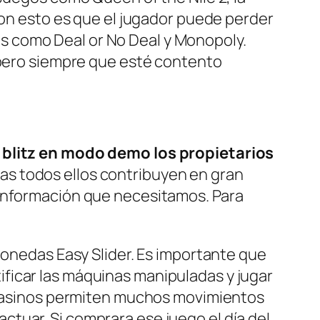
con esto es que el jugador puede perder
s como Deal or No Deal y Monopoly.
, pero siempre que esté contento
o blitz en modo demo los propietarios
cas todos ellos contribuyen en gran
 información que necesitamos. Para
monedas Easy Slider. Es importante que
ficar las máquinas manipuladas y jugar
s casinos permiten muchos movimientos
tuar. Si comprara ese juego el día del