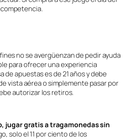
s competencia.
lfines no se avergüenzan de pedir ayuda
le para ofrecer una experiencia
sa de apuestas es de 21 años y debe
 de vista aérea o simplemente pasar por
ebe autorizar los retiros.
, jugar gratis a tragamonedas sin
, solo el 11 por ciento de los