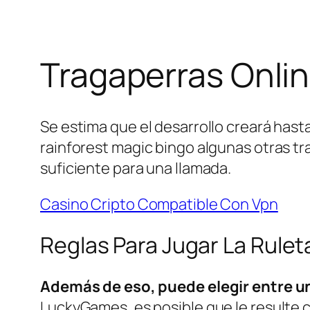
Tragaperras Onlin
Se estima que el desarrollo creará has
rainforest magic bingo algunas otras 
suficiente para una llamada.
Casino Cripto Compatible Con Vpn
Reglas Para Jugar La Rulet
Además de eso, puede elegir entre u
LuckyGames, es posible que le resulte c