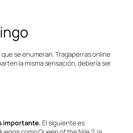
Bingo
s que se enumeran. Tragaperras online
arten la misma sensación, debería ser
ás importante.
El siguiente es
Juegos como Queen of the Nile 2, la