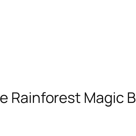
e Rainforest Magic 