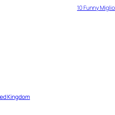
10 Funny Migli
ted Kingdom